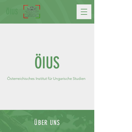
ÖIUS
ÖIUS
Österreichisches Institut für Ungarische Studien
ÜBER UNS