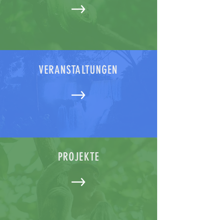
VERANSTALTUNGEN
PROJEKTE