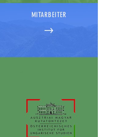
MITARBEITER
Kontakt